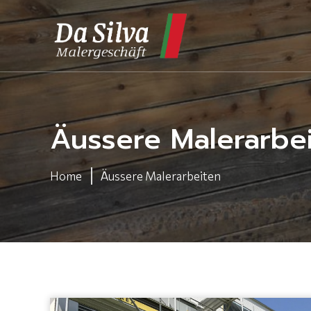
Äussere Malerarbe
Home
Äussere Malerarbeiten