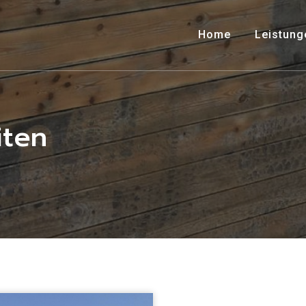
Home
Leistung
iten