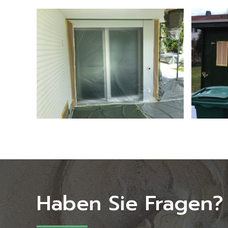
Haben Sie Fragen?