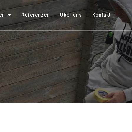
en
Referenzen
Über uns
Kontakt