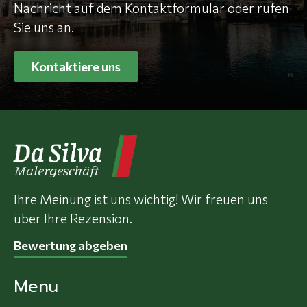
Nachricht auf dem Kontaktformular oder rufen
Sie uns an.
Kontaktiere uns
Ihre Meinung ist uns wichtig! Wir freuen uns
über Ihre Rezension.
Bewertung abgeben
Menu