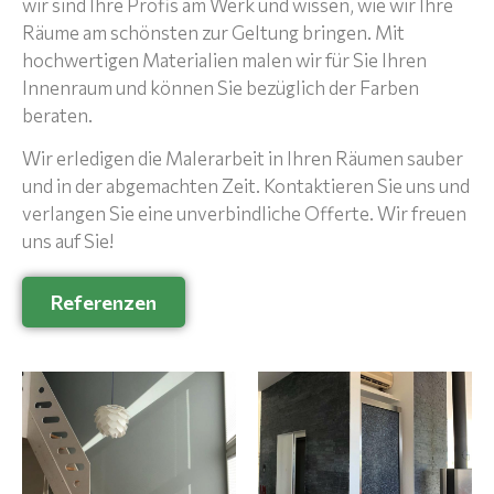
wir sind Ihre Profis am Werk und wissen, wie wir Ihre
Räume am schönsten zur Geltung bringen. Mit
hochwertigen Materialien malen wir für Sie Ihren
Innenraum und können Sie bezüglich der Farben
beraten.
Wir erledigen die Malerarbeit in Ihren Räumen sauber
und in der abgemachten Zeit. Kontaktieren Sie uns und
verlangen Sie eine unverbindliche Offerte. Wir freuen
uns auf Sie!
Referenzen