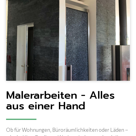
Malerarbeiten - Alles
aus einer Hand
Ob für Wohnungen, Büroräumlichkeiten oder Läden –