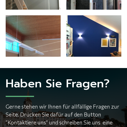
Haben Sie Fragen?
Gerne stehen wir Ihnen für allfällige Fragen zur
Seite. Drücken Sie dafür auf den Button
“Kontaktiere uns” und schreiben Sie uns eine