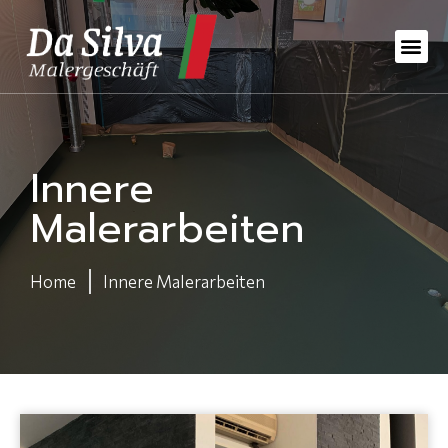
Innere
Malerarbeiten
Home
Innere Malerarbeiten